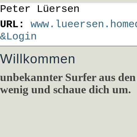
Peter Lüersen
URL:
www.lueersen.home
&Login
Willkommen
unbekannter Surfer aus den 
wenig und schaue dich um.