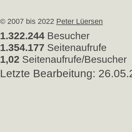
© 2007 bis 2022
Peter Lüersen
1.322.244
Besucher
1.354.177
Seitenaufrufe
1,02
Seitenaufrufe/Besucher
Letzte Bearbeitung: 26.05.